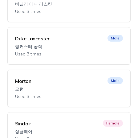
바닐라 에디 러스킨
Used 3 times
Duke Lancaster
Male
랭커스터 공작
Used 3 times
Morton
Male
모턴
Used 3 times
Sinclair
Female
싱클레어