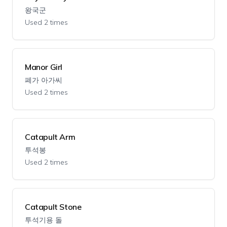
왕국군
Used 2 times
Manor Girl
폐가 아가씨
Used 2 times
Catapult Arm
투석봉
Used 2 times
Catapult Stone
투석기용 돌