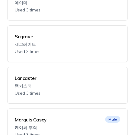
에이미
Used 3 times
Segrave
세그레이브
Used 3 times
Lancaster
랭커스터
Used 3 times
Marquis Casey
Male
케이씨 후작
Used 3 times