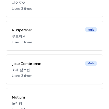
시어도어
Used 3 times
Rudpersher
Male
루드퍼셔
Used 3 times
Jose Cambronne
Male
호세 캠브런
Used 3 times
Notium
노티엄