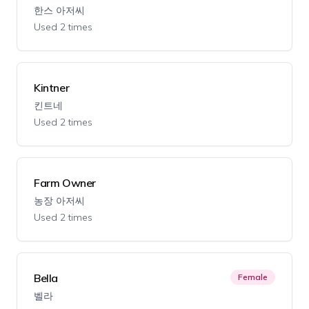
한스 아저씨
Used 2 times
Kintner
킨트네
Used 2 times
Farm Owner
농장 아저씨
Used 2 times
Bella
Female
벨라