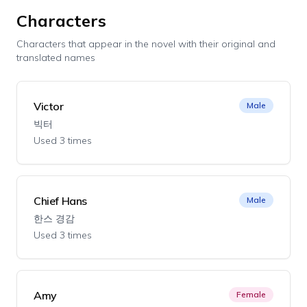
Characters
Characters that appear in the novel with their original and
translated names
Victor
Male
빅터
Used 3 times
Chief Hans
Male
한스 경감
Used 3 times
Amy
Female