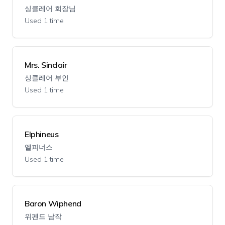
싱클레어 회장님
Used 1 time
Mrs. Sinclair
싱클레어 부인
Used 1 time
Elphineus
엘피너스
Used 1 time
Baron Wiphend
위펜드 남작