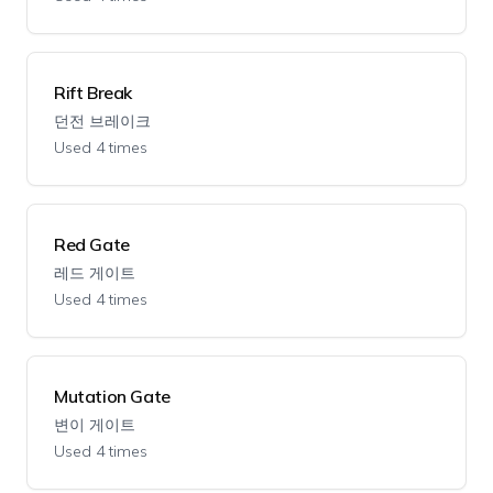
Rift Break
던전 브레이크
Used 4 times
Red Gate
레드 게이트
Used 4 times
Mutation Gate
변이 게이트
Used 4 times