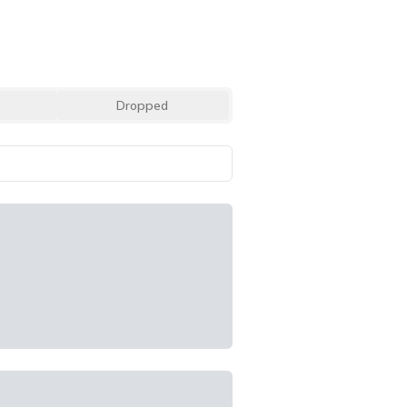
Dropped